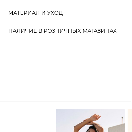
Артикул
МАТЕРИАЛ И УХОД
2000001095782
НАЛИЧИЕ В
РОЗНИЧНЫХ
МАГАЗИНАХ