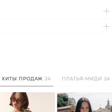
ХИТЫ ПРОДАЖ
24
ПЛАТЬЯ-МИДИ
24