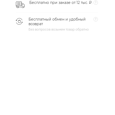
Бесплатно при заказе от 12 тыс. ₽.
Бесплатный обмен и удобный
возврат
Без вопросов возьмем товар обратно