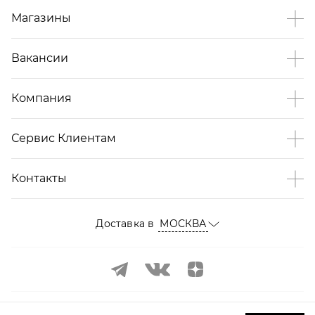
Магазины
Вакансии
Компания
Сервис Клиентам
Контакты
Доставка в
МОСКВА