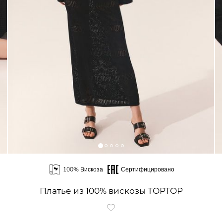
100% Вискоза
Сертифицировано
Платье из 100% вискозы TOPTOP