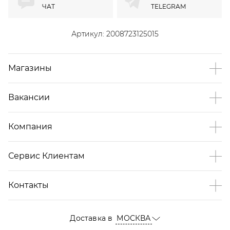
ЧАТ
TELEGRAM
Артикул:
2008723125015
Магазины
Вакансии
Компания
Сервис Клиентам
Контакты
Доставка в
МОСКВА