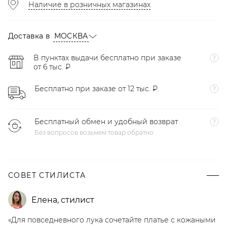
Наличие в розничных магазинах
Доставка в
МОСКВА
В пунктах выдачи бесплатно при заказе
от 6 тыс. ₽
Бесплатно при заказе от 12 тыс. ₽.
Бесплатный обмен и удобный возврат
Без вопросов возьмем товар обратно
СОВЕТ СТИЛИСТА
Елена
,
стилист
«Для повседневного лука сочетайте платье с кожаными