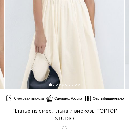
Смесовая вискоза
Сделано: Россия
Сертифицировано
Платье из смеси льна и вискозы TOPTOP
STUDIO