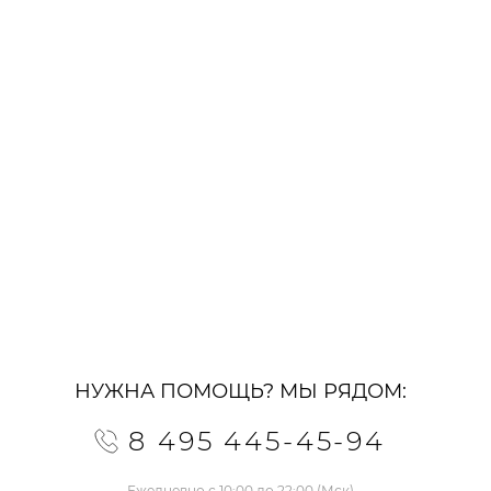
НУЖНА ПОМОЩЬ? МЫ РЯДОМ:
8 495 445-45-94
Ежедневно с 10:00 до 22:00 (Мск)