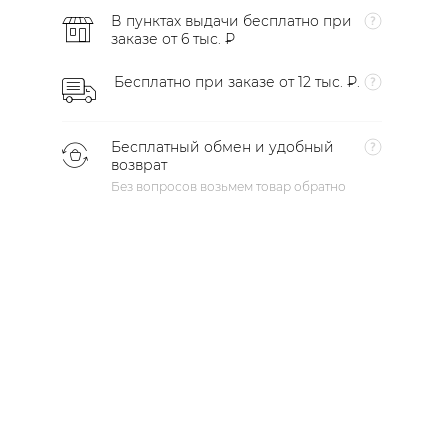
В пунктах выдачи бесплатно при
заказе от 6 тыс. ₽
Бесплатно при заказе от 12 тыс. ₽.
Бесплатный обмен и удобный
возврат
Без вопросов возьмем товар обратно