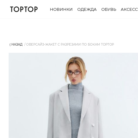
НОВИНКИ
ОДЕЖДА
ОБУВЬ
АКСЕС
⟨ НАЗАД
ОВЕРСАЙЗ-ЖАКЕТ С РАЗРЕЗАМИ ПО БОКАМ TOPTOP