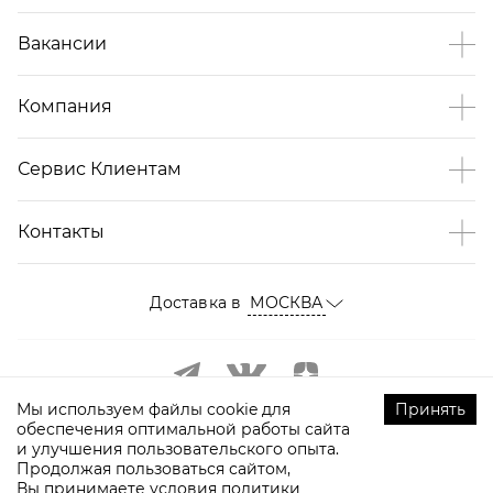
Вакансии
Компания
Сервис Клиентам
Контакты
Доставка в
МОСКВА
Мы используем файлы cookie для
Принять
обеспечения оптимальной работы сайта
и улучшения пользовательского опыта.
Продолжая пользоваться сайтом,
Вы принимаете условия
политики