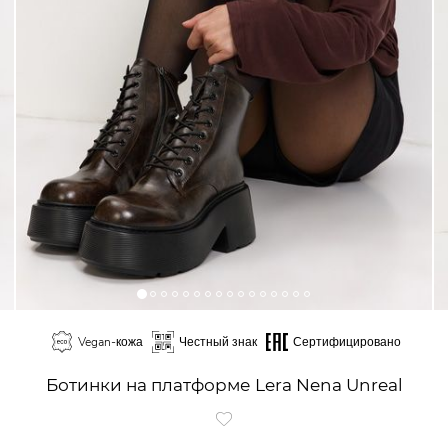
Vegan-кожа
Честный знак
Сертифицировано
Ботинки на платформе Lera Nena Unreal