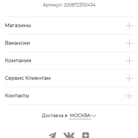
Артикул:
2008723151434
Магазины
Вакансии
Компания
Сервис Клиентам
Контакты
Доставка в
МОСКВА