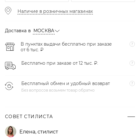
Наличие в розничных магазинах
Доставка в
МОСКВА
В пунктах выдачи бесплатно при заказе
от 6 тыс. ₽
Бесплатно при заказе от 12 тыс. ₽.
Бесплатный обмен и удобный возврат
Без вопросов возьмем товар обратно
СОВЕТ СТИЛИСТА
Елена
,
стилист