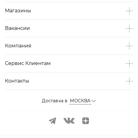
Магазины
Вакансии
Компания
Сервис Клиентам
Контакты
Доставка в
МОСКВА