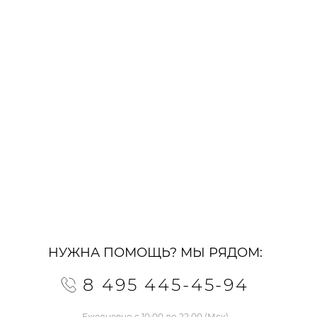
НУЖНА ПОМОЩЬ? МЫ РЯДОМ:
8 495 445-45-94
Ежедневно с 10:00 до 22:00 (Мск)