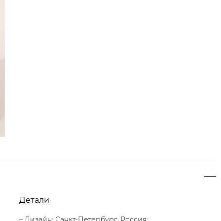
Детали
– Дизайн: Санкт-Петербург, Россия;