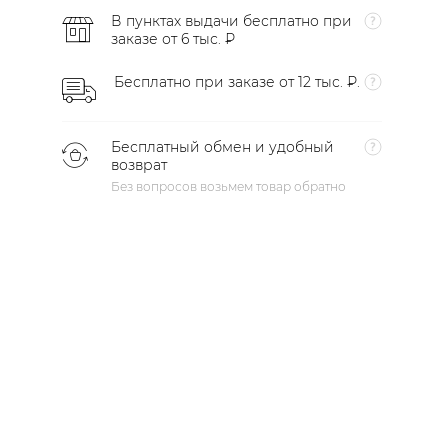
В пунктах выдачи бесплатно при
заказе от 6 тыс. ₽
Бесплатно при заказе от 12 тыс. ₽.
Бесплатный обмен и удобный
возврат
Без вопросов возьмем товар обратно