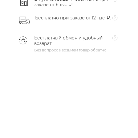
заказе от 6 тыс. ₽
Бесплатно при заказе от 12 тыс. ₽.
Бесплатный обмен и удобный
возврат
Без вопросов возьмем товар обратно