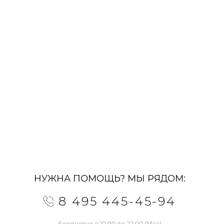
НУЖНА ПОМОЩЬ? МЫ РЯДОМ:
8 495 445-45-94
Ежедневно с 10:00 до 22:00 (Мск)