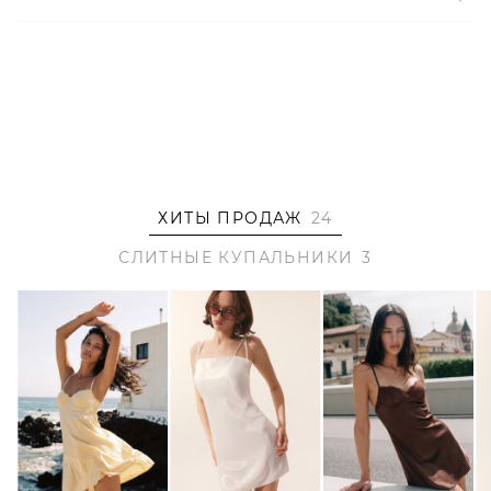
ХИТЫ ПРОДАЖ
24
СЛИТНЫЕ КУПАЛЬНИКИ
3