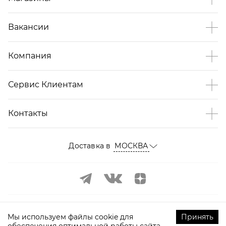
Вакансии
Компания
Сервис Клиентам
Контакты
Доставка в
МОСКВА
Мы используем файлы cookie для
Принять