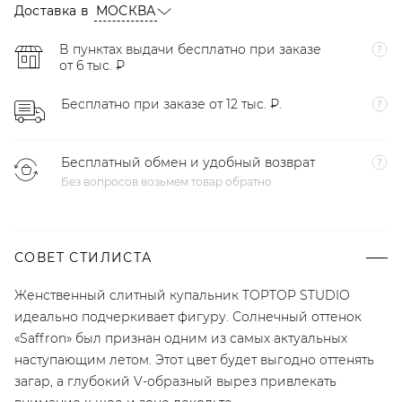
Доставка в
МОСКВА
В пунктах выдачи бесплатно при заказе
от 6 тыс. ₽
Бесплатно при заказе от 12 тыс. ₽.
Бесплатный обмен и удобный возврат
Без вопросов возьмем товар обратно
СОВЕТ СТИЛИСТА
Женственный слитный купальник TOPTOP STUDIO
идеально подчеркивает фигуру. Солнечный оттенок
«Saffron» был признан одним из самых актуальных
наступающим летом. Этот цвет будет выгодно оттенять
загар, а глубокий V-образный вырез привлекать