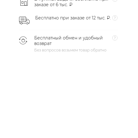
заказе от 6 тыс. ₽
Бесплатно при заказе от 12 тыс. ₽.
Бесплатный обмен и удобный
возврат
Без вопросов возьмем товар обратно