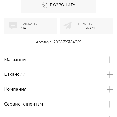
ПОЗВОНИТЬ
НАПИСАТЬ В
НАПИСАТЬ В
ЧАТ
TELEGRAM
Артикул:
2008723184869
Магазины
Вакансии
Компания
Сервис Клиентам