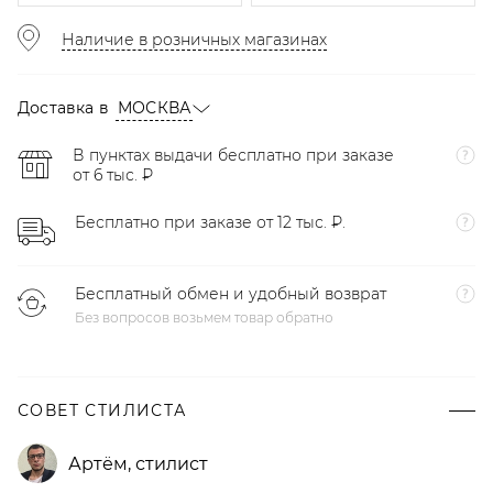
Наличие в розничных магазинах
Доставка в
МОСКВА
В пунктах выдачи бесплатно при заказе
от 6 тыс. ₽
Бесплатно при заказе от 12 тыс. ₽.
Бесплатный обмен и удобный возврат
Без вопросов возьмем товар обратно
СОВЕТ СТИЛИСТА
Артём
,
стилист