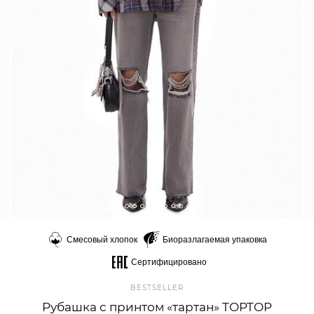
Смесовый хлопок
Биоразлагаемая упаковка
Сертифицировано
BESTSELLER
Рубашка с принтом «тартан» TOPTOP