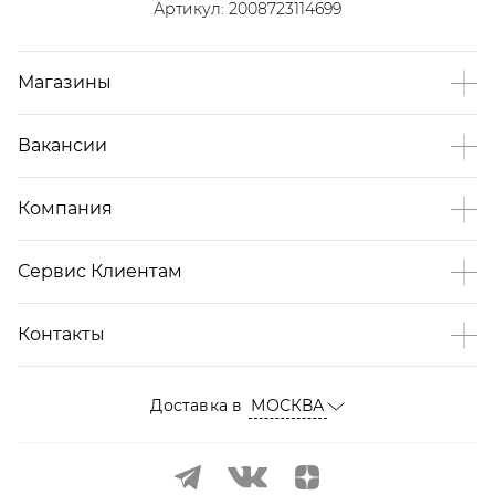
Артикул:
2008723114699
Магазины
Вакансии
Компания
Сервис Клиентам
Контакты
Доставка в
МОСКВА