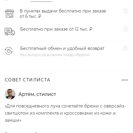
В пунктах выдачи бесплатно при заказе
от 6 тыс. ₽
Бесплатно при заказе от 12 тыс. ₽.
Бесплатный обмен и удобный возврат
Без вопросов возьмем товар обратно
СОВЕТ СТИЛИСТА
Артём
,
стилист
«Для повседневного лука сочетайте брюки с оверсайз-
свитшотом из комплекта и кроссовками из кожи и
замши».