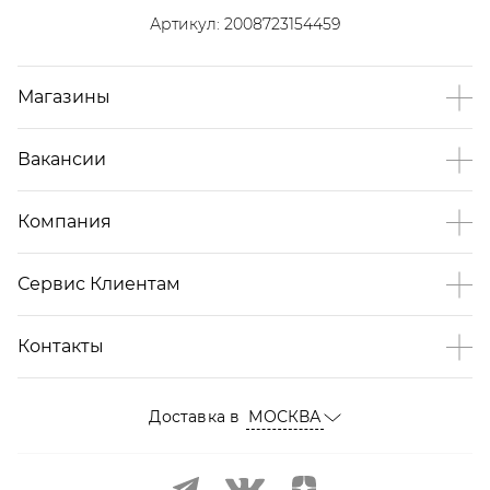
Артикул:
2008723154459
Магазины
Вакансии
Компания
Сервис Клиентам
Контакты
Доставка в
МОСКВА