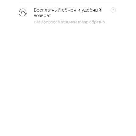
Бесплатный обмен и удобный
возврат
Без вопросов возьмем товар обратно