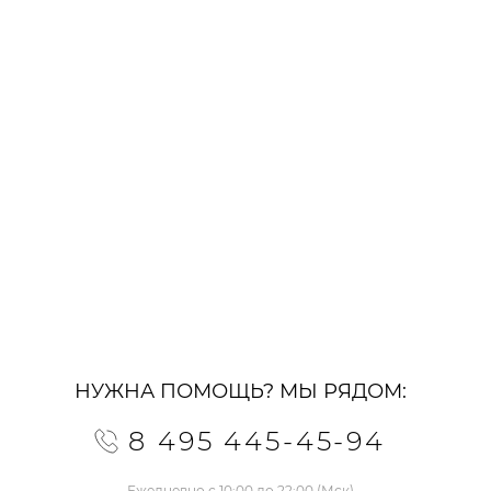
НУЖНА ПОМОЩЬ? МЫ РЯДОМ:
8 495 445-45-94
Ежедневно с 10:00 до 22:00 (Мск)