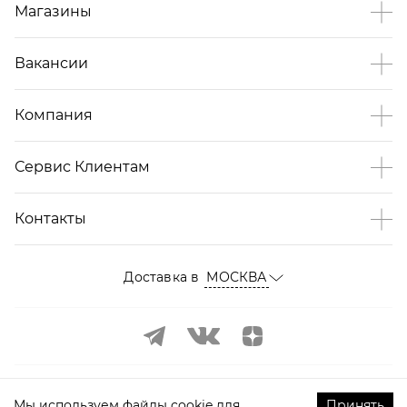
Магазины
Вакансии
Компания
Сервис Клиентам
Контакты
Доставка в
МОСКВА
Мы используем файлы cookie для
Принять