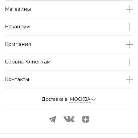
Магазины
Вакансии
Компания
Сервис Клиентам
Контакты
Доставка в
МОСКВА