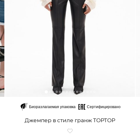
Биоразлагаемая упаковка
Сертифицировано
Джемпер в стиле гранж TOPTOP