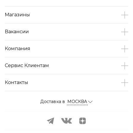
Магазины
Вакансии
Компания
Сервис Клиентам
Контакты
Доставка в
МОСКВА