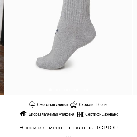
Смесовый хлопок
Сделано: Россия
Биоразлагаемая упаковка
Сертифицировано
Носки из смесового хлопка TOPTOP