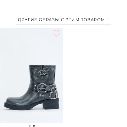
ДРУГИЕ ОБРАЗЫ С ЭТИМ ТОВАРОМ
1