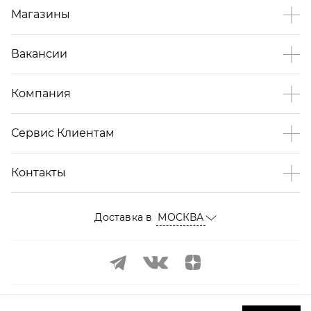
Магазины
Вакансии
Компания
Сервис Клиентам
Контакты
Доставка в
МОСКВА