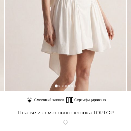
Смесовый хлопок
Сертифицировано
Платье из смесового хлопка TOPTOP