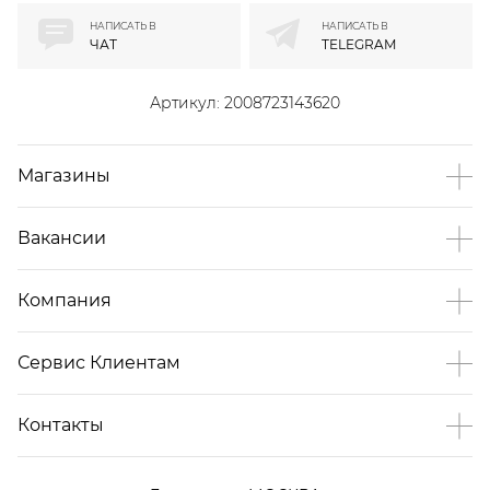
НАПИСАТЬ В
НАПИСАТЬ В
ЧАТ
TELEGRAM
Артикул:
2008723143620
Магазины
Вакансии
Компания
Сервис Клиентам
Контакты