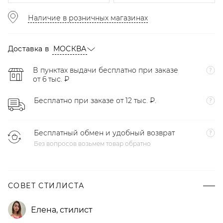
Наличие в розничных магазинах
Доставка в
МОСКВА
В пунктах выдачи бесплатно при заказе
от 6 тыс. ₽
Бесплатно при заказе от 12 тыс. ₽.
Бесплатный обмен и удобный возврат
Без вопросов возьмем товар обратно
СОВЕТ СТИЛИСТА
Елена
,
стилист