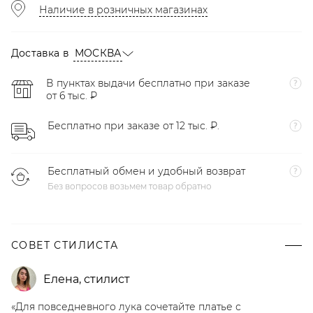
Наличие в розничных магазинах
Доставка в
МОСКВА
В пунктах выдачи бесплатно при заказе
от 6 тыс. ₽
Бесплатно при заказе от 12 тыс. ₽.
Бесплатный обмен и удобный возврат
Без вопросов возьмем товар обратно
СОВЕТ СТИЛИСТА
Елена
,
стилист
«Для повседневного лука сочетайте платье с