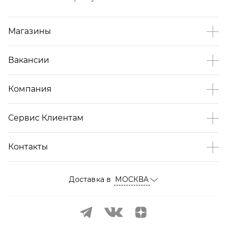
Магазины
Вакансии
Компания
Сервис Клиентам
Контакты
Доставка в
МОСКВА