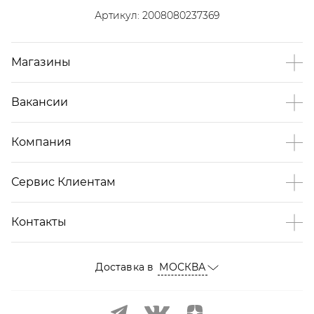
Артикул:
2008080237369
Магазины
Вакансии
Компания
Сервис Клиентам
Контакты
Доставка в
МОСКВА