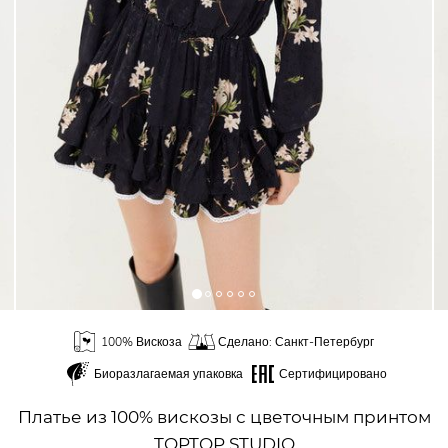
100% Вискоза
Сделано: Санкт-Петербург
Биоразлагаемая упаковка
Сертифицировано
Платье из 100% вискозы с цветочным принтом
TOPTOP STUDIO