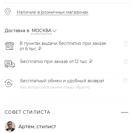
Наличие в розничных магазинах
Доставка в
МОСКВА
В пунктах выдачи бесплатно при заказе
от 6 тыс. ₽
Бесплатно при заказе от 12 тыс. ₽.
Бесплатный обмен и удобный возврат
Без вопросов возьмем товар обратно
СОВЕТ СТИЛИСТА
Артём
,
стилист