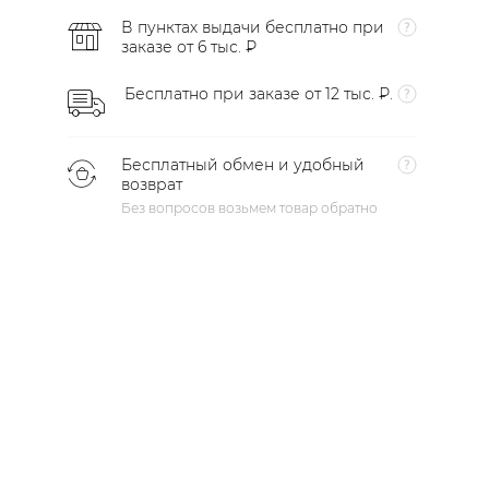
В пунктах выдачи бесплатно при
заказе от 6 тыс. ₽
Бесплатно при заказе от 12 тыс. ₽.
Бесплатный обмен и удобный
возврат
Без вопросов возьмем товар обратно