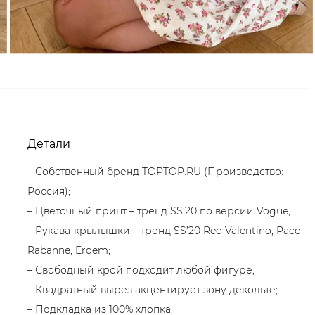
Детали
– Собственный бренд TOPTOP.RU (Производство:
Россия);
– Цветочный принт – тренд SS’20 по версии Vogue;
– Рукава-крылышки – тренд SS’20 Red Valentino, Paco
Rabanne, Erdem;
– Свободный крой подходит любой фигуре;
– Квадратный вырез акцентирует зону декольте;
– Подкладка из 100% хлопка;