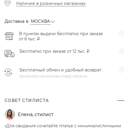
Наличие в розничных магазинах
Доставка в
МОСКВА
В пунктах выдачи бесплатно при заказе
от 6 тыс. ₽
Бесплатно при заказе от 12 тыс. ₽.
Бесплатный обмен и удобный возврат
Без вопросов возьмем товар обратно
СОВЕТ СТИЛИСТА
Елена
,
стилист
«Для свидания сочетайте платье с минималистичными