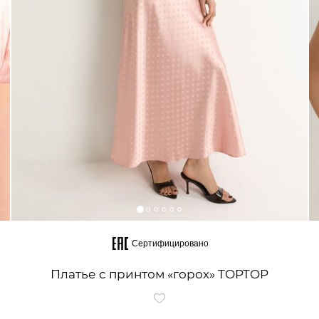
Сертифицировано
Платье с принтом «горох» TOPTOP