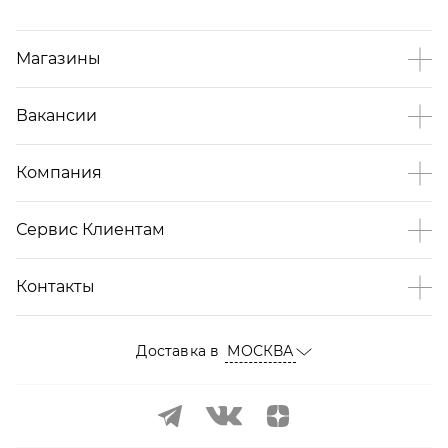
Магазины
Вакансии
Компания
Сервис Клиентам
Контакты
Доставка в
МОСКВА