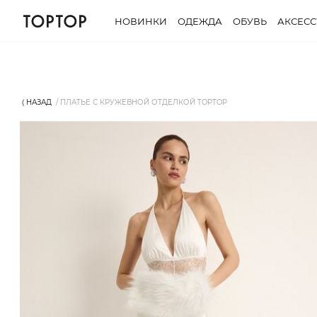
НОВИНКИ
ОДЕЖДА
ОБУВЬ
АКСЕС
⟨ НАЗАД
ПЛАТЬЕ С КРУЖЕВНОЙ ОТДЕЛКОЙ TOPTOP