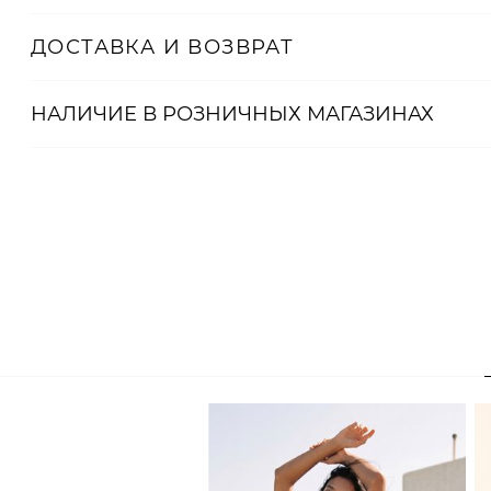
ДОСТАВКА И ВОЗВРАТ
НАЛИЧИЕ В
РОЗНИЧНЫХ
МАГАЗИНАХ