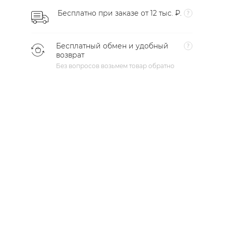
Бесплатно при заказе от 12 тыс. ₽.
Бесплатный обмен и удобный
возврат
Без вопросов возьмем товар обратно