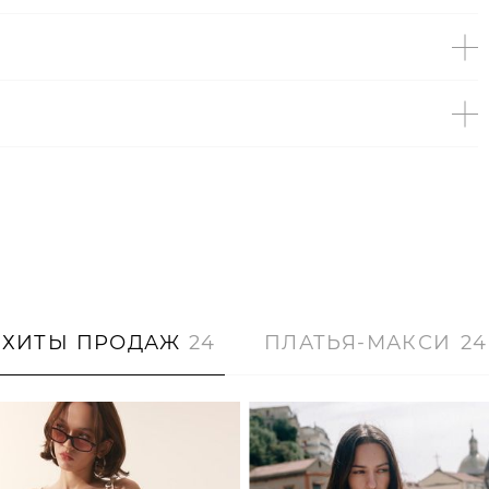
ХИТЫ ПРОДАЖ
24
ПЛАТЬЯ-МАКСИ
24