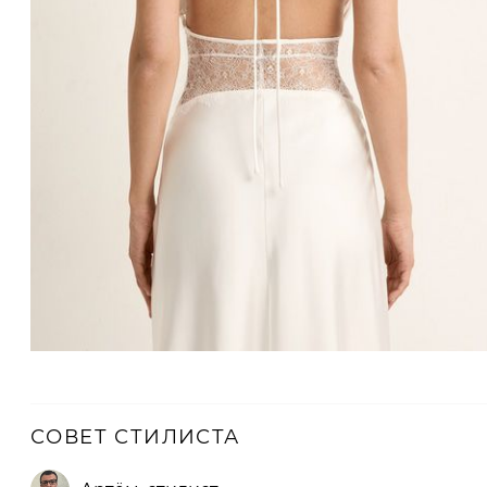
СОВЕТ СТИЛИСТА