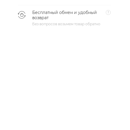
Бесплатный обмен и удобный
возврат
Без вопросов возьмем товар обратно