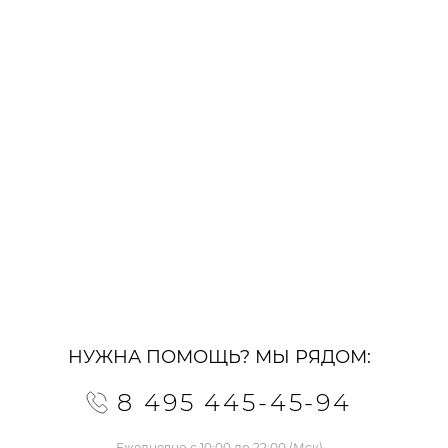
НУЖНА ПОМОЩЬ? МЫ РЯДОМ:
8 495 445-45-94
Ежедневно с 10:00 до 22:00 (Мск)