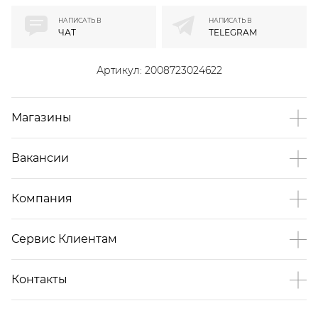
НАПИСАТЬ В
НАПИСАТЬ В
ЧАТ
TELEGRAM
Артикул:
2008723024622
Магазины
Вакансии
Компания
Сервис Клиентам
Контакты