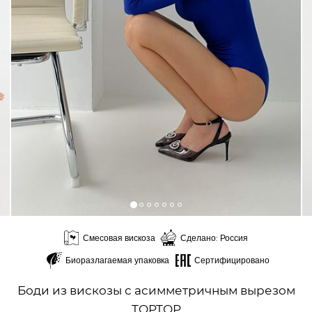
Смесовая вискоза
Сделано: Россия
Биоразлагаемая упаковка
Сертифицировано
Боди из вискозы с асимметричным вырезом
TOPTOP