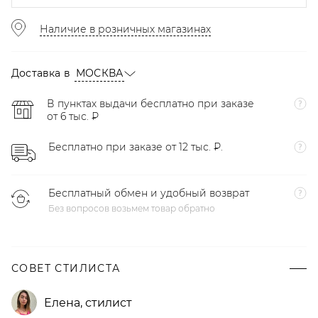
Наличие в розничных магазинах
Доставка в
МОСКВА
В пунктах выдачи бесплатно при заказе
от 6 тыс. ₽
Бесплатно при заказе от 12 тыс. ₽.
Бесплатный обмен и удобный возврат
Без вопросов возьмем товар обратно
СОВЕТ СТИЛИСТА
Елена
,
стилист