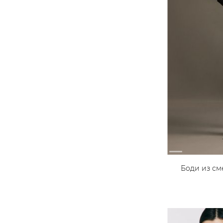
Боди из с