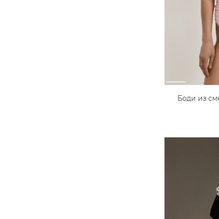
Боди из с