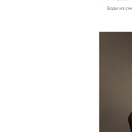
Боди из с