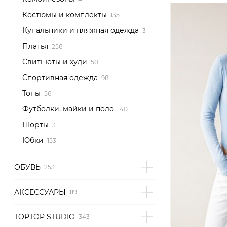
Костюмы и комплекты
Купальники и пляжная одежда
Платья
Свитшоты и худи
Спортивная одежда
Топы
Футболки, майки и поло
Шорты
Юбки
ОБУВЬ
АКСЕССУАРЫ
TOPTOP STUDIO