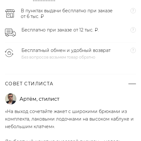
В пунктах выдачи бесплатно при заказе
от 6 тыс. ₽
Бесплатно при заказе от 12 тыс. ₽.
Бесплатный обмен и удобный возврат
Без вопросов возьмем товар обратно
СОВЕТ СТИЛИСТА
Артём
,
стилист
«На выход сочетайте жакет с широкими брюками из
комплекта, лаковыми лодочками на высоком каблуке и
небольшим клатчем».