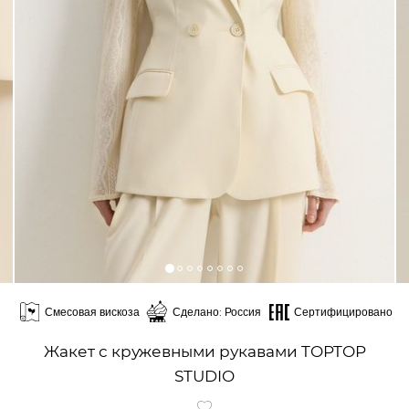
Смесовая вискоза
Сделано: Россия
Сертифицировано
Жакет с кружевными рукавами TOPTOP
STUDIO