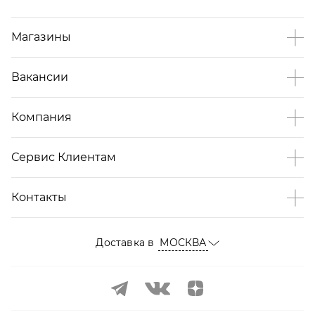
Магазины
Вакансии
Компания
Сервис Клиентам
Контакты
Доставка в
МОСКВА