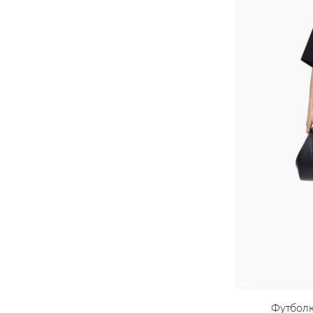
Футбол