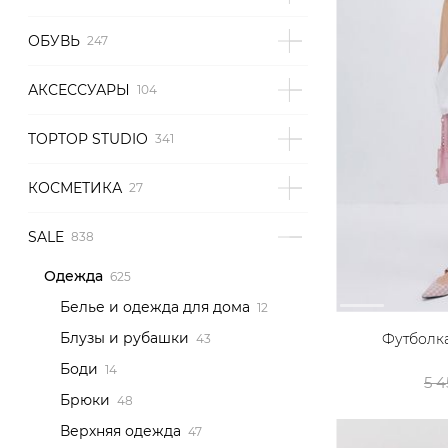
ОБУВЬ
АКСЕССУАРЫ
TOPTOP STUDIO
КОСМЕТИКА
SALE
Одежда
Белье и одежда для дома
Блузы и рубашки
Футболка
Боди
5 4
Брюки
Верхняя одежда