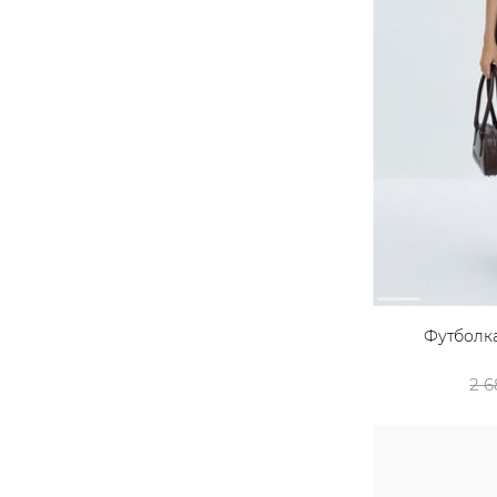
Футболка
2 6