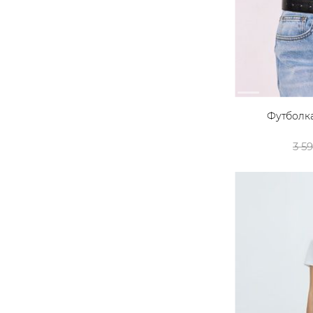
Футболка
3 5