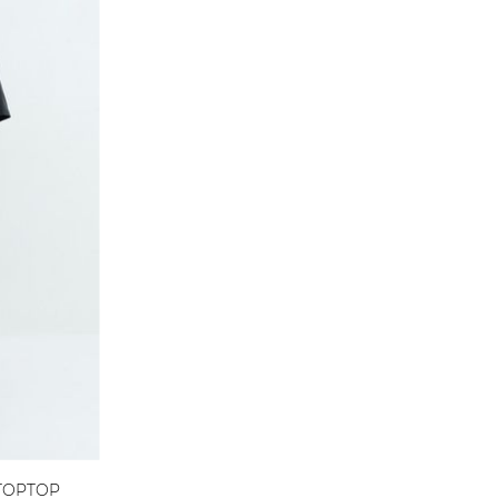
 TOPTOP