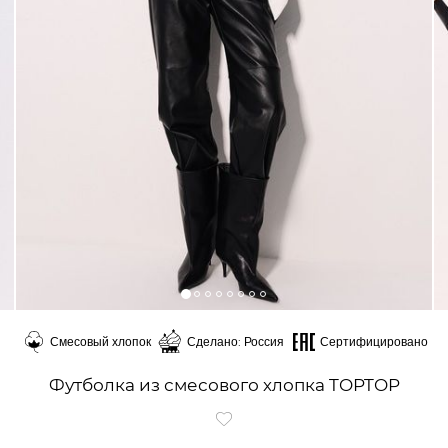
Смесовый хлопок
Сделано: Россия
Сертифицировано
Футболка из смесового хлопка TOPTOP