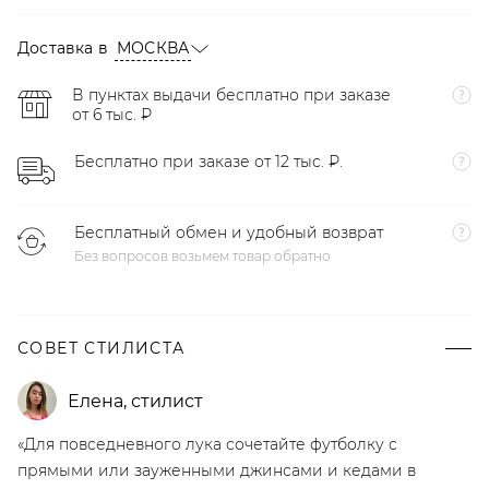
Доставка в
МОСКВА
В пунктах выдачи бесплатно при заказе
от 6 тыс. ₽
Бесплатно при заказе от 12 тыс. ₽.
Бесплатный обмен и удобный возврат
Без вопросов возьмем товар обратно
СОВЕТ СТИЛИСТА
Елена
,
стилист
«Для повседневного лука сочетайте футболку с
прямыми или зауженными джинсами и кедами в