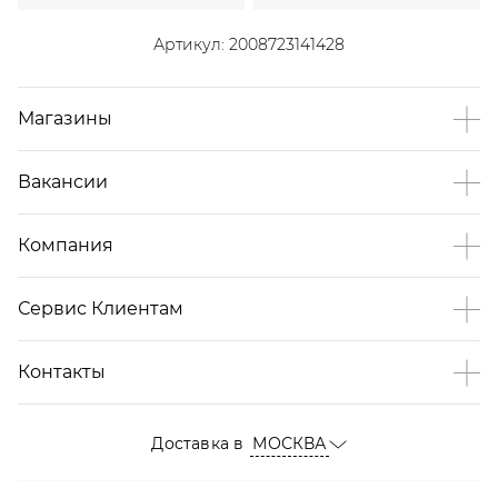
Артикул:
2008723141428
Магазины
Вакансии
Компания
Сервис Клиентам
Контакты
Доставка в
МОСКВА