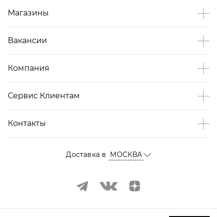
Магазины
Вакансии
Компания
Сервис Клиентам
Контакты
Доставка в
МОСКВА