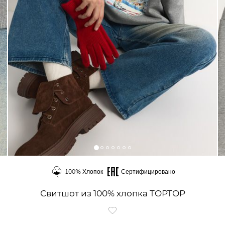
100% Хлопок
Сертифицировано
Свитшот из 100% хлопка TOPTOP