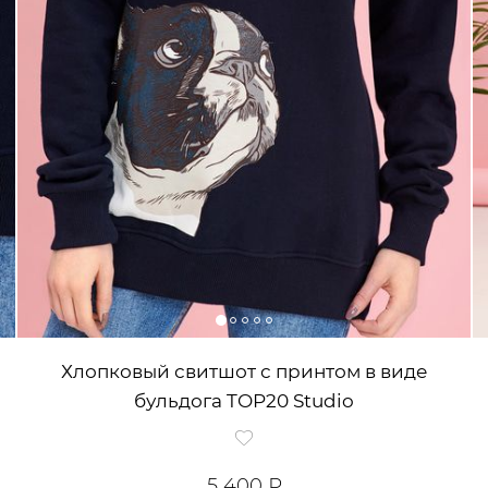
Хлопковый свитшот с принтом в виде
бульдога TOP20 Studio
5 400 ₽