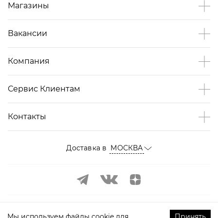
Магазины
Вакансии
Компания
Сервис Клиентам
Контакты
Доставка в
МОСКВА
Мы используем файлы cookie для
Принять