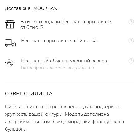
Доставка в
МОСКВА
В пунктах выдачи бесплатно при заказе
от 6 тыс. ₽
Бесплатно при заказе от 12 тыс. ₽.
Бесплатный обмен и удобный возврат
Без вопросов возьмем товар обратно
СОВЕТ СТИЛИСТА
Oversize свитшот согреет в непогоду и подчеркнет
хрупкость вашей фигуры. Модель дополнена
авторским принтом в виде мордочки французского
бульдога.