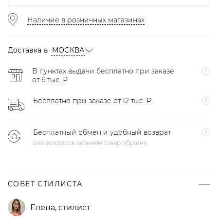
Наличие в розничных магазинах
Доставка в
МОСКВА
В пунктах выдачи бесплатно при заказе
от 6 тыс. ₽
Бесплатно при заказе от 12 тыс. ₽.
Бесплатный обмен и удобный возврат
Без вопросов возьмем товар обратно
СОВЕТ СТИЛИСТА
Елена
,
стилист