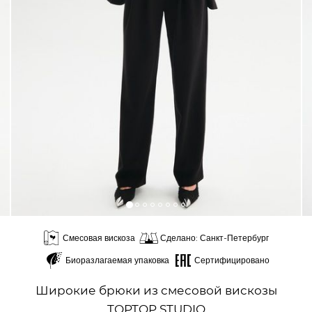
Смесовая вискоза
Сделано: Санкт-Петербург
Биоразлагаемая упаковка
Сертифицировано
Широкие брюки из смесовой вискозы
TOPTOP STUDIO