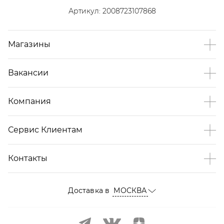
Артикул:
2008723107868
Магазины
Вакансии
Компания
Сервис Клиентам
Контакты
Доставка в
МОСКВА