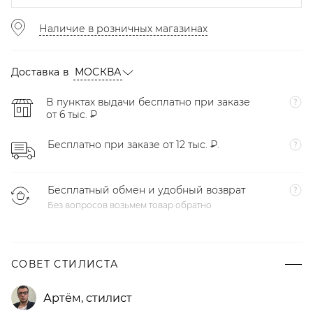
Наличие в розничных магазинах
Доставка в
МОСКВА
В пунктах выдачи бесплатно при заказе
от 6 тыс. ₽
Бесплатно при заказе от 12 тыс. ₽.
Бесплатный обмен и удобный возврат
Без вопросов возьмем товар обратно
СОВЕТ СТИЛИСТА
Артём
,
стилист