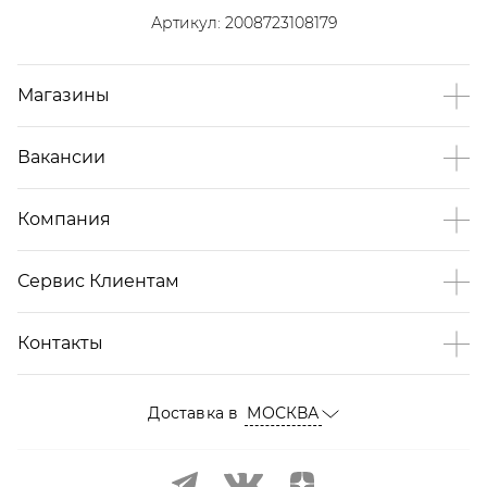
Артикул:
2008723108179
Магазины
Вакансии
Компания
Сервис Клиентам
Контакты
Доставка в
МОСКВА