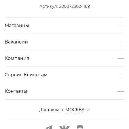
Артикул:
2008723024189
Магазины
Вакансии
Компания
Сервис Клиентам
Контакты
Доставка в
МОСКВА