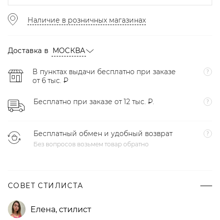
Наличие в розничных магазинах
Доставка в
МОСКВА
В пунктах выдачи бесплатно при заказе
от 6 тыс. ₽
Бесплатно при заказе от 12 тыс. ₽.
Бесплатный обмен и удобный возврат
Без вопросов возьмем товар обратно
СОВЕТ СТИЛИСТА
Елена
,
стилист