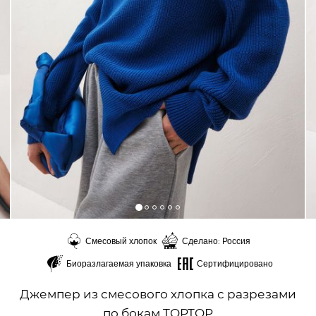
Смесовый хлопок
Сделано: Россия
Биоразлагаемая упаковка
Сертифицировано
Джемпер из смесового хлопка с разрезами
по бокам TOPTOP