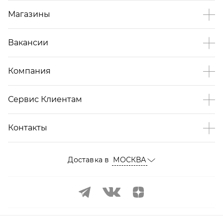
Магазины
Вакансии
Компания
Сервис Клиентам
Контакты
Доставка в
МОСКВА