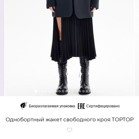
Биоразлагаемая упаковка
Сертифицировано
Однобортный жакет свободного кроя TOPTOP