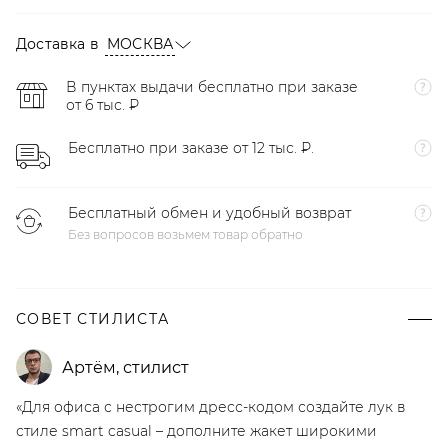
Доставка в
МОСКВА
В пунктах выдачи бесплатно при заказе
от 6 тыс. ₽
Бесплатно при заказе от 12 тыс. ₽.
Бесплатный обмен и удобный возврат
Без вопросов возьмем товар обратно
СОВЕТ СТИЛИСТА
Артём
,
стилист
«Для офиса с нестрогим дресс-кодом создайте лук в
стиле smart casual – дополните жакет широкими