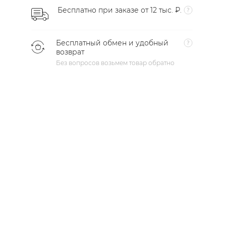
Бесплатно при заказе от 12 тыс. ₽.
Бесплатный обмен и удобный
возврат
Без вопросов возьмем товар обратно