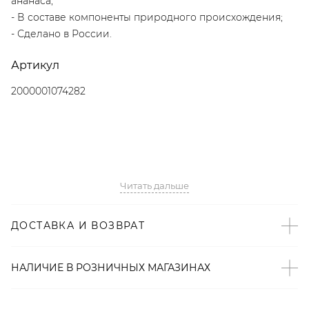
ананаса;
- В составе компоненты природного происхождения;
- Сделано в России.
Артикул
2000001074282
Читать дальше
ДОСТАВКА И ВОЗВРАТ
НАЛИЧИЕ В
РОЗНИЧНЫХ
МАГАЗИНАХ