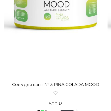
Соль для ванн № 3 PINA COLADA MOOD
500 ₽