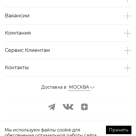
Вакансии
Компания
Сервис Клиентам
Контакты
Доставка в
МОСКВА
Мы используем файлы cookie для
Принять
обеспечения оптимальной работы сайта