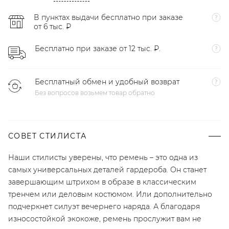
В пунктах выдачи бесплатно при заказе
от 6 тыс. ₽
Бесплатно при заказе от 12 тыс. ₽.
Бесплатный обмен и удобный возврат
Без вопросов возьмем товар обратно
СОВЕТ СТИЛИСТА
Наши стилисты уверены, что ремень – это одна из
самых универсальных деталей гардероба. Он станет
завершающим штрихом в образе в классическим
тренчем или деловым костюмом. Или дополнительно
подчеркнет силуэт вечернего наряда. А благодаря
износостойкой экокоже, ремень прослужит вам не