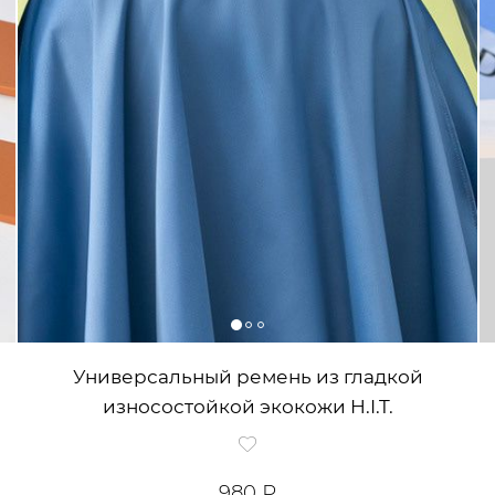
Универсальный ремень из гладкой
износостойкой экокожи H.I.T.
980 ₽