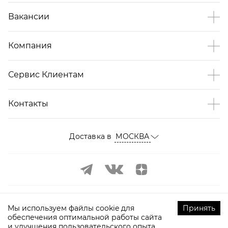
Вакансии
Компания
Сервис Клиентам
Контакты
Доставка в
МОСКВА
Мы используем файлы cookie для
Принять
обеспечения оптимальной работы сайта
и улучшения пользовательского опыта.