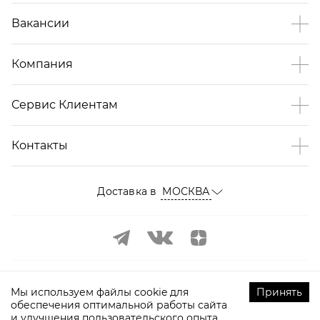
Вакансии
Компания
Сервис Клиентам
Контакты
Доставка в
МОСКВА
Мы используем файлы cookie для
Принять
обеспечения оптимальной работы сайта
и улучшения пользовательского опыта.