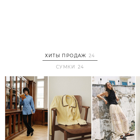
ХИТЫ ПРОДАЖ
24
СУМКИ
24