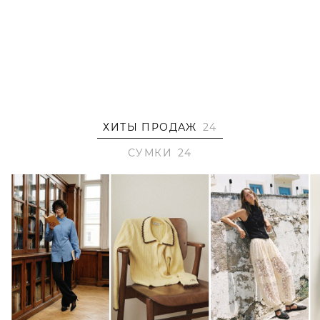
ХИТЫ ПРОДАЖ
24
СУМКИ
24