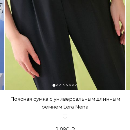
Поясная сумка с универсальным длинным
ремнем Lera Nena
2 890 ₽