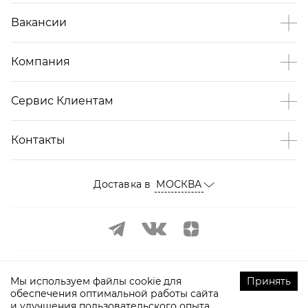
Вакансии
Компания
Сервис Клиентам
Контакты
Доставка в
МОСКВА
Мы используем файлы cookie для
Принять
обеспечения оптимальной работы сайта
и улучшения пользовательского опыта.