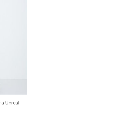
na Unreal