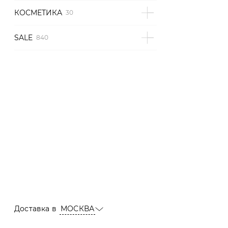
КОСМЕТИКА
SALE
Доставка в
МОСКВА