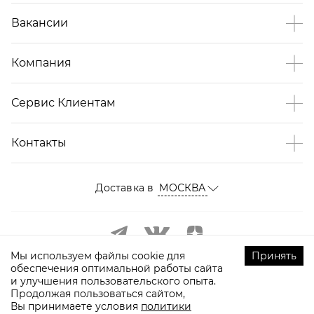
Вакансии
Компания
Сервис Клиентам
Контакты
Доставка в
МОСКВА
Мы используем файлы cookie для
Принять
обеспечения оптимальной работы сайта
и улучшения пользовательского опыта.
Продолжая пользоваться сайтом,
Вы принимаете условия
политики