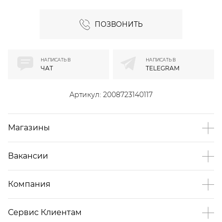
ПОЗВОНИТЬ
НАПИСАТЬ В
НАПИСАТЬ В
ЧАТ
TELEGRAM
Артикул:
2008723140117
Магазины
Вакансии
Компания
Сервис Клиентам