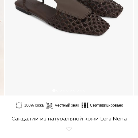
100% Кожа
Честный знак
Сертифицировано
Сандалии из натуральной кожи Lera Nena