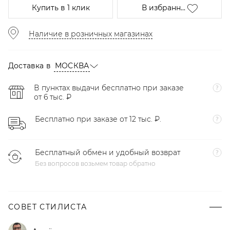
Купить
в 1 клик
В избранн...
Наличие в розничных магазинах
Доставка в
МОСКВА
В пунктах выдачи бесплатно при заказе
от 6 тыс. ₽
Бесплатно при заказе от 12 тыс. ₽.
Бесплатный обмен и удобный возврат
Без вопросов возьмем товар обратно
СОВЕТ СТИЛИСТА