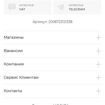
НАПИСАТЬ В
НАПИСАТЬ В
ЧАТ
TELEGRAM
Артикул:
2008723121338
Магазины
Вакансии
Компания
Сервис Клиентам
Контакты