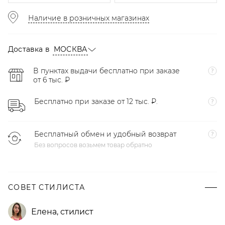
Наличие в розничных магазинах
Доставка в
МОСКВА
В пунктах выдачи бесплатно при заказе
от 6 тыс. ₽
Бесплатно при заказе от 12 тыс. ₽.
Бесплатный обмен и удобный возврат
Без вопросов возьмем товар обратно
СОВЕТ СТИЛИСТА
Елена
,
стилист