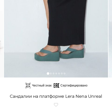
Честный знак
Сертифицировано
Сандалии на платформе Lera Nena Unreal