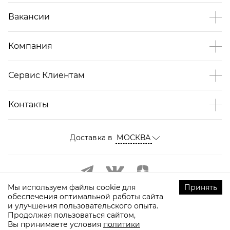
Вакансии
Компания
Сервис Клиентам
Контакты
Доставка в
МОСКВА
Мы используем файлы cookie для
Принять
обеспечения оптимальной работы сайта
и улучшения пользовательского опыта.
Продолжая пользоваться сайтом,
Вы принимаете условия
политики