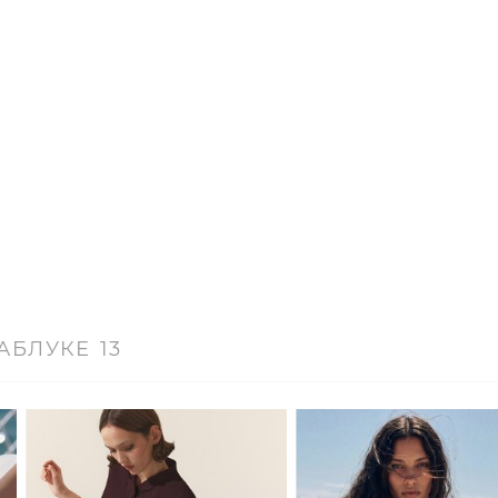
АБЛУКЕ
13