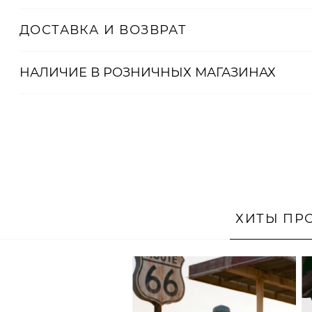
ДОСТАВКА И ВОЗВРАТ
НАЛИЧИЕ В
РОЗНИЧНЫХ
МАГАЗИНАХ
ХИТЫ ПР