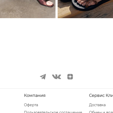
Компания
Сервис Кл
Оферта
Доставка
Пользовательское соглашение
Обмен и воз