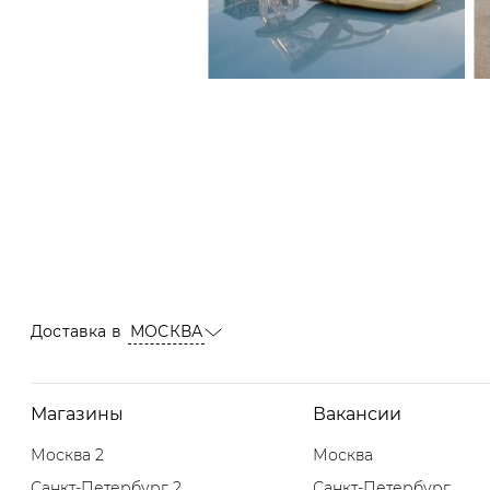
Доставка в
МОСКВА
Магазины
Вакансии
Москва 2
Москва
Санкт-Петербург 2
Санкт-Петербург