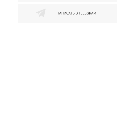
НАПИСАТЬ В
TELEGRAM