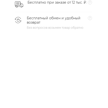
Бесплатно при заказе от 12 тыс. ₽.
Бесплатный обмен и удобный
возврат
Без вопросов возьмем товар обратно