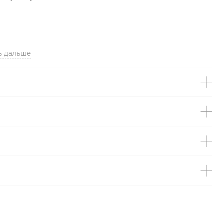
ь дальше